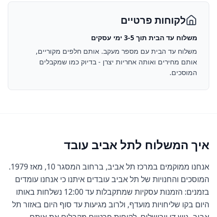
לקוחות פרטיים
משלוח עד הבית תוך 3-5 ימי עסקים
משלוח עד הבית עם מספר מעקב. אותם חלפים מקוריים,
אותם מחירים ואותה אחריות יצרן - בדיוק כמו שמקבלים
המוסכים.
איך המשלוח ל
תל אביב
עובד
אנחנו ממוקמים במרכז תל אביב, ברחוב המסגר 10, מאז 1979.
המוסכים והחנויות של תל אביב עובדים איתנו כי אנחנו עומדים
בזמנים: הזמנות עסקיות שמתקבלות עד 12:00 נשלחות באותו
היום בקו שליחויות מועדף, ולרוב מגיעות עד סוף היום באזור תל