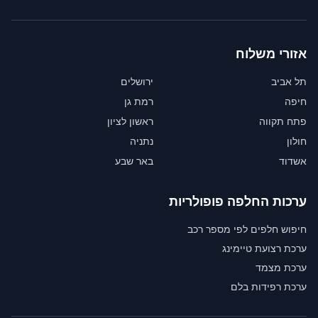
אזורי משלוח
תל אביב
ירושלים
חיפה
רמת גן
פתח תקווה
ראשון לציון
חולון
נתניה
אשדוד
באר שבע
ערכות החלפה פופולריות
חיפוש חלפים לפי מספר רכב
ערכת רצועת טיימינג
ערכת מצמד
ערכת רפידות בלם