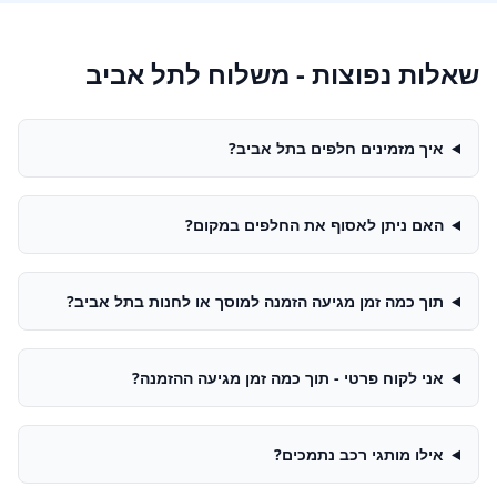
שאלות נפוצות - משלוח ל
תל אביב
איך מזמינים חלפים בתל אביב?
האם ניתן לאסוף את החלפים במקום?
תוך כמה זמן מגיעה הזמנה למוסך או לחנות בתל אביב?
אני לקוח פרטי - תוך כמה זמן מגיעה ההזמנה?
אילו מותגי רכב נתמכים?