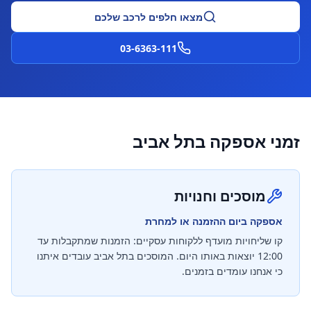
מצאו חלפים לרכב שלכם
03-6363-111
זמני אספקה ב
תל אביב
מוסכים וחנויות
אספקה ביום ההזמנה או למחרת
קו שליחויות מועדף ללקוחות עסקיים: הזמנות שמתקבלות עד
12:00 יוצאות באותו היום. המוסכים ב
תל אביב
עובדים איתנו
כי אנחנו עומדים בזמנים.