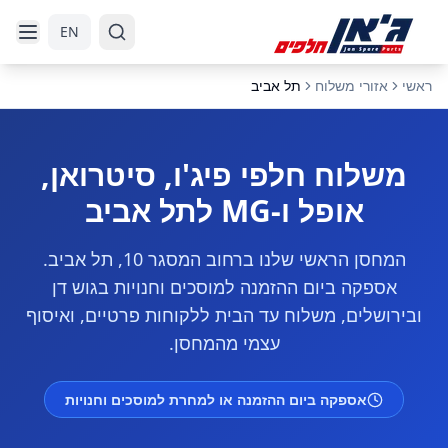
דלג לניווט
דלג לתוכן הראשי
EN
ראשי
אזורי משלוח
תל אביב
משלוח חלפי פיג'ו, סיטרואן,
אופל ו-MG לתל אביב
המחסן הראשי שלנו ברחוב המסגר 10, תל אביב.
אספקה ביום ההזמנה למוסכים וחנויות בגוש דן
ובירושלים, משלוח עד הבית ללקוחות פרטיים, ואיסוף
עצמי מהמחסן.
אספקה ביום ההזמנה או למחרת
למוסכים וחנויות