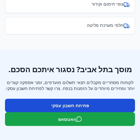
גופי חימום וקירור
חלפי מערכת פליטה
מוסך ב
תל אביב
? נסגור איתכם הסכם.
לקוחות מסחריים מקבלים תנאי תשלום מועדפים, זמני אספקה קצרים
יותר ומחירים מיוחדים על הזמנות בנפח. צרו קשר לפתיחת חשבון עסקי.
פתיחת חשבון עסקי
וואטסאפ