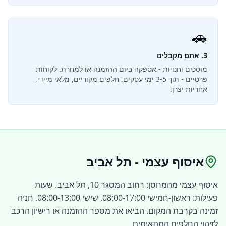
🚗
3. אתם מקבלים
מוסכים וחנויות -
אספקה ביום ההזמנה או למחרת
. לקוחות
פרטיים - תוך 3-5 ימי עסקים. חלפים מקוריים, מלאי מיידי,
אחריות יצרן.
איסוף עצמי -
תל אביב
איסוף עצמי מהמחסן: רחוב המסגר 10, תל אביב. שעות
פעילות: ראשון-חמישי 08:00-17:00, שישי 08:00-13:00. חניה
זמינה בקרבת המקום. הביאו את מספר ההזמנה או רישיון הרכב
לזיהוי החלפים המתאימים.