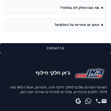
מה אם החלק לא במלאי?
האם יש אחריות על החלפים?
Contact Us
ג'אן חלקי חילוף
השותף המהימן שלכם לחלקי חילוף פיג'ו, סיטרואן, אופל ו-MG מאז
1979. חלקים איכותיים, מחירים תחרותיים ושירות יוצא דופן.