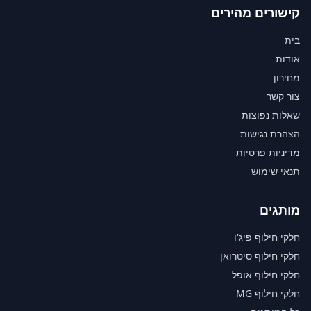
קישורים מהירים
בית
אודות
מחירון
צור קשר
שאלות נפוצות
הצהרת נגישות
מדיניות פרטיות
תנאי שימוש
מותגים
חלקי חילוף פיג'ו
חלקי חילוף סיטרואן
חלקי חילוף אופל
חלקי חילוף MG