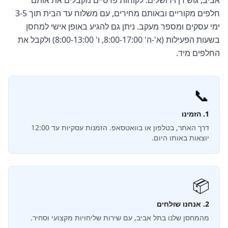
אביב, גוש דן וירושלים. לקוחות פרטיים מקבלים את אותם
חלפים מקוריים ובאותם מחירים, עם משלוח עד הבית תוך 3-5
ימי עסקים ומספר מעקב. ניתן גם להגיע באופן אישי למחסן
בשעות הפעילות (א'-ה' 8:00-17:00, ו' 8:00-13:00) ולקבל את
החלפים מיד.
📞
1. הזמינו
דרך האתר, בטלפון או בוואטסאפ. הזמנות עסקיות עד 12:00
יוצאות באותו היום.
📦
2. אנחנו שולחים
מהמחסן שלנו בתל אביב, עם שירות שליחויות מקצועי וסחיר.