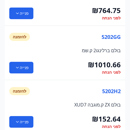
₪
764.75
פנייה
לפני הנחה
5202GG
להזמנה
בולם ברלינגו2 ק.שמ
₪
1010.66
פנייה
לפני הנחה
5202H2
להזמנה
בולם ZX ק.מוגבה XUD7
₪
152.64
פנייה
לפני הנחה