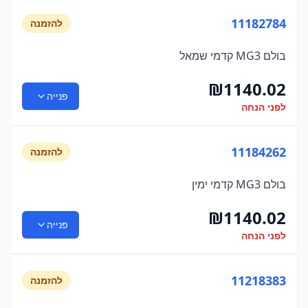
11182784
להזמנה
בולם MG3 קדמי שמאל
₪
1140.02
פנייה
לפני הנחה
11184262
להזמנה
בולם MG3 קדמי ימין
₪
1140.02
פנייה
לפני הנחה
11218383
להזמנה