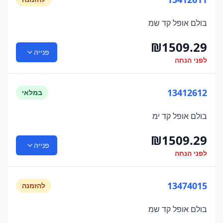
בולם אופל קד שמ
₪
1509.29
פנייה
לפני הנחה
13412612
במלאי
בולם אופל קד ימ
₪
1509.29
פנייה
לפני הנחה
13474015
להזמנה
בולם אופל קד שמ