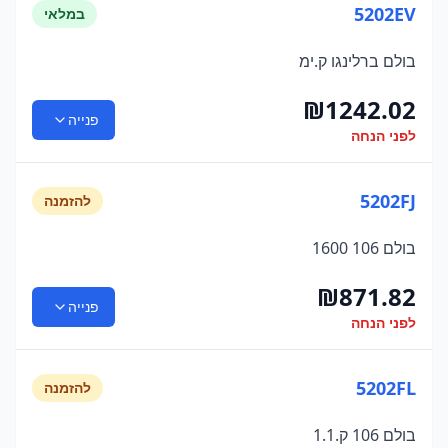
5202EV
במלאי
בולם ברלינגו ק.ימ
₪
1242.02
פנייה
לפני הנחה
5202FJ
להזמנה
בולם 106 1600
₪
871.82
פנייה
לפני הנחה
5202FL
להזמנה
בולם 106 ק.1.1