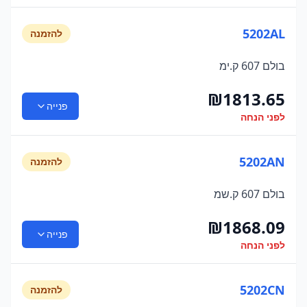
5202AL
להזמנה
בולם 607 ק.ימ
₪
1813.65
פנייה
לפני הנחה
5202AN
להזמנה
בולם 607 ק.שמ
₪
1868.09
פנייה
לפני הנחה
5202CN
להזמנה