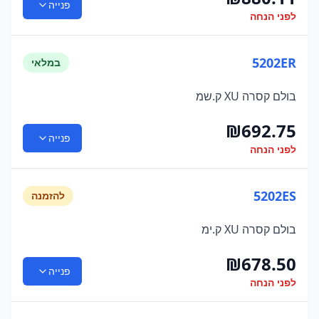
פנייה
לפני הנחה
5202ER
במלאי
בולם קסרה XU ק.שמ
₪
692.75
פנייה
לפני הנחה
5202ES
להזמנה
בולם קסרה XU ק.ימ
₪
678.50
פנייה
לפני הנחה