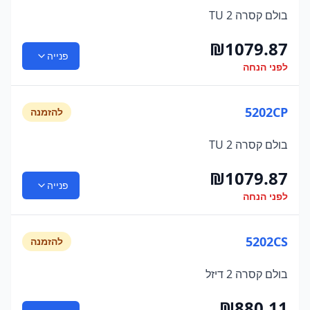
בולם קסרה 2 TU
₪
1079.87
פנייה
לפני הנחה
5202CP
להזמנה
בולם קסרה 2 TU
₪
1079.87
פנייה
לפני הנחה
5202CS
להזמנה
בולם קסרה 2 דיזל
₪
880.11