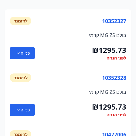
10352327
להזמנה
בולם MG ZS קדמי
₪
1295.73
פנייה
לפני הנחה
10352328
להזמנה
בולם MG ZS קדמי
₪
1295.73
פנייה
לפני הנחה
10477006
להזמנה