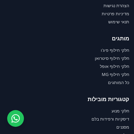
הצהרת נגישות
מדיניות פרטיות
תנאי שימוש
מותגים
חלקי חילוף פיג'ו
חלקי חילוף סיטרואן
חלקי חילוף אופל
חלקי חילוף MG
כל המותגים
קטגוריות מובילות
חלקי מנוע
דיסקיות ורפידות בלם
מסננים