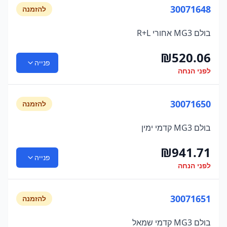
30071648
להזמנה
בולם MG3 אחורי R+L
₪
520.06
פנייה
לפני הנחה
30071650
להזמנה
בולם MG3 קדמי ימין
₪
941.71
פנייה
לפני הנחה
30071651
להזמנה
בולם MG3 קדמי שמאל