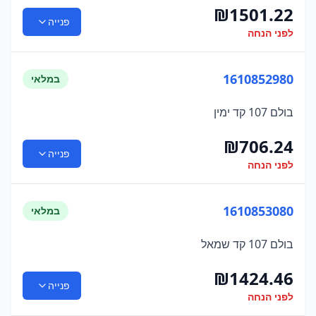
₪
1501.22
פנייה
לפני הנחה
1610852980
במלאי
בולם 107 קד ימין
₪
706.24
פנייה
לפני הנחה
1610853080
במלאי
בולם 107 קד שמאל
₪
1424.46
פנייה
לפני הנחה