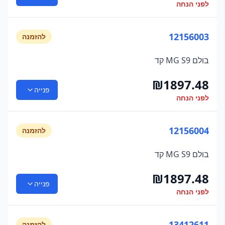
לפני הנחה
12156003
להזמנה
בולם MG S9 קד
₪
1897.48
פנייה
לפני הנחה
12156004
להזמנה
בולם MG S9 קד
₪
1897.48
פנייה
לפני הנחה
13412611
להזמנה