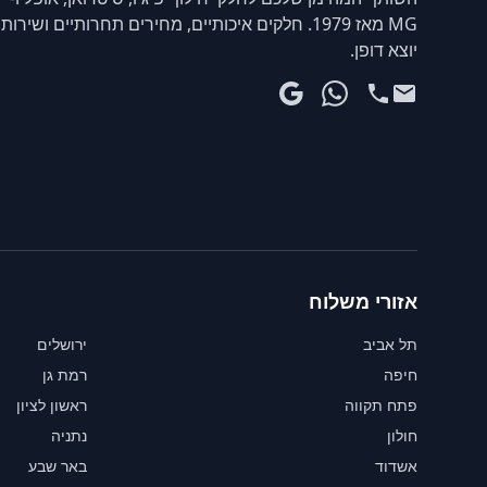
MG מאז 1979. חלקים איכותיים, מחירים תחרותיים ושירות
יוצא דופן.
אזורי משלוח
תל אביב
ירושלים
חיפה
רמת גן
פתח תקווה
ראשון לציון
חולון
נתניה
אשדוד
באר שבע