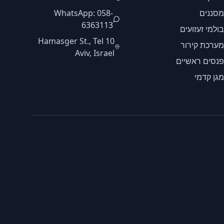
מסננים
WhatsApp: 058-
6363113
בולמי זעזועים
10 Hamasger St., Tel
מערכת קירור
Aviv, Israel
פנסים ראשיים
מגן קדמי