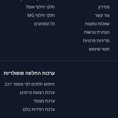
מחירון
חלקי חילוף אופל
צור קשר
חלקי חילוף MG
שאלות נפוצות
כל המותגים
הצהרת נגישות
מדיניות פרטיות
תנאי שימוש
ערכות החלפה פופולריות
חיפוש חלפים לפי מספר רכב
ערכת רצועת טיימינג
ערכת מצמד
ערכת רפידות בלם