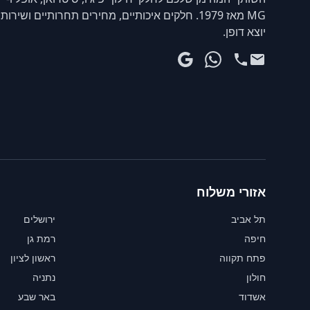
MG מאז 1979. חלקים איכותיים, מחירים תחרותיים ושירות
יוצא דופן.
אזורי משלוח
תל אביב
ירושלים
חיפה
רמת גן
פתח תקווה
ראשון לציון
חולון
נתניה
אשדוד
באר שבע