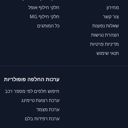
מחירון
חלקי חילוף אופל
צור קשר
חלקי חילוף MG
שאלות נפוצות
כל המותגים
הצהרת נגישות
מדיניות פרטיות
תנאי שימוש
ערכות החלפה פופולריות
חיפוש חלפים לפי מספר רכב
ערכת רצועת טיימינג
ערכת מצמד
ערכת רפידות בלם