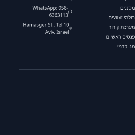
מסננים
WhatsApp: 058-
6363113
בולמי זעזועים
10 Hamasger St., Tel
מערכת קירור
Aviv, Israel
פנסים ראשיים
מגן קדמי