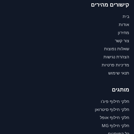
קישורים מהירים
בית
אודות
מחירון
צור קשר
שאלות נפוצות
הצהרת נגישות
מדיניות פרטיות
תנאי שימוש
מותגים
חלקי חילוף פיג'ו
חלקי חילוף סיטרואן
חלקי חילוף אופל
חלקי חילוף MG
כל המותגים