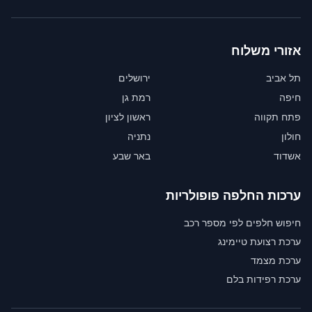
אזורי משלוח
תל אביב
ירושלים
חיפה
רמת גן
פתח תקווה
ראשון לציון
חולון
נתניה
אשדוד
באר שבע
ערכות החלפה פופולריות
חיפוש חלפים לפי מספר רכב
ערכת רצועת טיימינג
ערכת מצמד
ערכת רפידות בלם