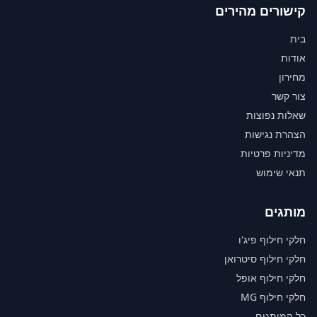
קישורים מהירים
בית
אודות
מחירון
צור קשר
שאלות נפוצות
הצהרת נגישות
מדיניות פרטיות
תנאי שימוש
מותגים
חלקי חילוף פיג'ו
חלקי חילוף סיטרואן
חלקי חילוף אופל
חלקי חילוף MG
כל המותגים