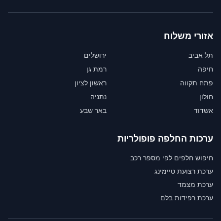
אזורי משלוח
תל אביב
ירושלים
חיפה
רמת גן
פתח תקווה
ראשון לציון
חולון
נתניה
אשדוד
באר שבע
ערכות החלפה פופולריות
חיפוש חלפים לפי מספר רכב
ערכת רצועת טיימינג
ערכת מצמד
ערכת רפידות בלם