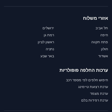
אזורי משלוח
תל אביב
ירושלים
חיפה
רמת גן
פתח תקווה
ראשון לציון
חולון
נתניה
אשדוד
באר שבע
ערכות החלפה פופולריות
חיפוש חלפים לפי מספר רכב
ערכת רצועת טיימינג
ערכת מצמד
ערכת רפידות בלם