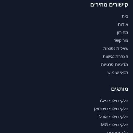
קישורים מהירים
בית
אודות
מחירון
צור קשר
שאלות נפוצות
הצהרת נגישות
מדיניות פרטיות
תנאי שימוש
מותגים
חלקי חילוף פיג'ו
חלקי חילוף סיטרואן
חלקי חילוף אופל
חלקי חילוף MG
כל המותגים