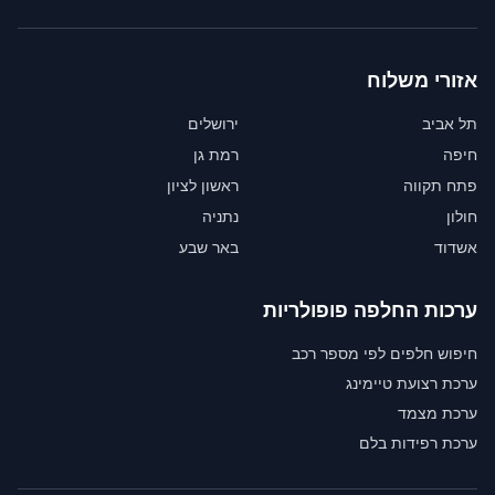
אזורי משלוח
תל אביב
ירושלים
חיפה
רמת גן
פתח תקווה
ראשון לציון
חולון
נתניה
אשדוד
באר שבע
ערכות החלפה פופולריות
חיפוש חלפים לפי מספר רכב
ערכת רצועת טיימינג
ערכת מצמד
ערכת רפידות בלם