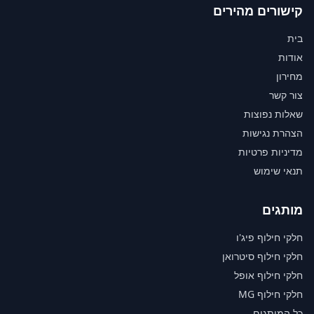
קישורים מהירים
בית
אודות
מחירון
צור קשר
שאלות נפוצות
הצהרת נגישות
מדיניות פרטיות
תנאי שימוש
מותגים
חלקי חילוף פיג'ו
חלקי חילוף סיטרואן
חלקי חילוף אופל
חלקי חילוף MG
כל המותגים