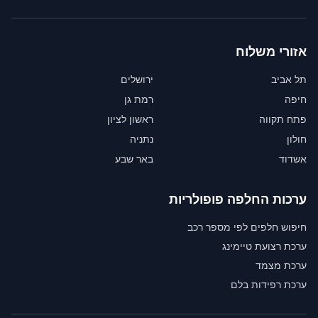
אזורי משלוח
תל אביב
ירושלים
חיפה
רמת גן
פתח תקווה
ראשון לציון
חולון
נתניה
אשדוד
באר שבע
ערכות החלפה פופולריות
חיפוש חלפים לפי מספר רכב
ערכת רצועת טיימינג
ערכת מצמד
ערכת רפידות בלם