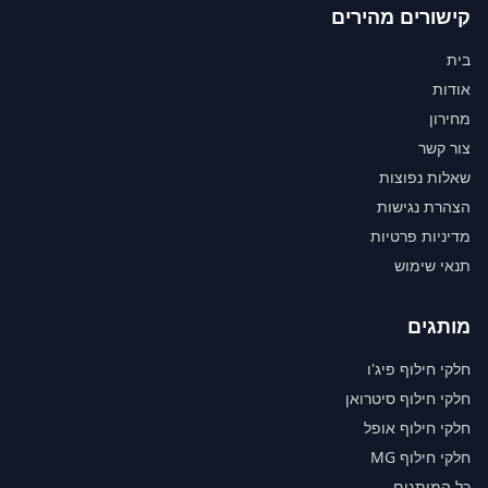
קישורים מהירים
בית
אודות
מחירון
צור קשר
שאלות נפוצות
הצהרת נגישות
מדיניות פרטיות
תנאי שימוש
מותגים
חלקי חילוף פיג'ו
חלקי חילוף סיטרואן
חלקי חילוף אופל
חלקי חילוף MG
כל המותגים