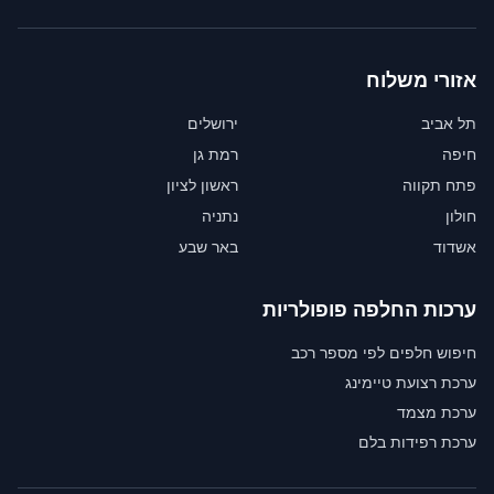
אזורי משלוח
תל אביב
ירושלים
חיפה
רמת גן
פתח תקווה
ראשון לציון
חולון
נתניה
אשדוד
באר שבע
ערכות החלפה פופולריות
חיפוש חלפים לפי מספר רכב
ערכת רצועת טיימינג
ערכת מצמד
ערכת רפידות בלם