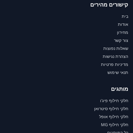
קישורים מהירים
בית
אודות
מחירון
צור קשר
שאלות נפוצות
הצהרת נגישות
מדיניות פרטיות
תנאי שימוש
מותגים
חלקי חילוף פיג'ו
חלקי חילוף סיטרואן
חלקי חילוף אופל
חלקי חילוף MG
כל המותגים