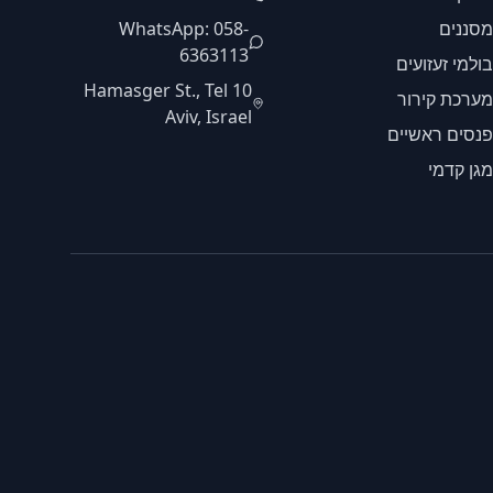
מסננים
WhatsApp: 058-
6363113
בולמי זעזועים
10 Hamasger St., Tel
מערכת קירור
Aviv, Israel
פנסים ראשיים
מגן קדמי