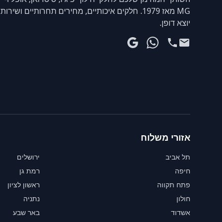
MG מאז 1979. חלקים איכותיים, מחירים תחרותיים ושירות
יוצא דופן.
אזורי משלוח
תל אביב
ירושלים
חיפה
רמת גן
פתח תקווה
ראשון לציון
חולון
נתניה
אשדוד
באר שבע