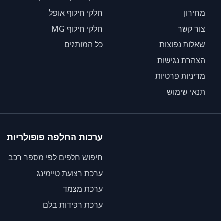
מחירון
חלקי חילוף אופל
צור קשר
חלקי חילוף MG
שאלות נפוצות
כל המותגים
הצהרת נגישות
מדיניות פרטיות
תנאי שימוש
ערכות החלפה פופולריות
חיפוש חלפים לפי מספר רכב
ערכת רצועת טיימינג
ערכת מצמד
ערכת רפידות בלם