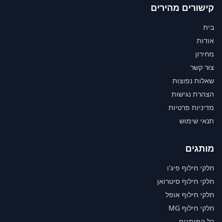
קישורים מהירים
בית
אודות
מחירון
צור קשר
שאלות נפוצות
הצהרת נגישות
מדיניות פרטיות
תנאי שימוש
מותגים
חלקי חילוף פיג'ו
חלקי חילוף סיטרואן
חלקי חילוף אופל
חלקי חילוף MG
כל המותגים