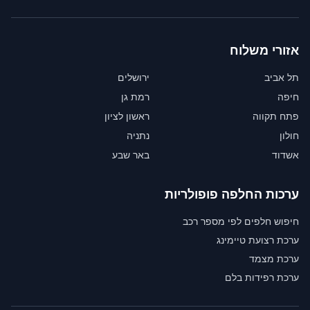
אזורי משלוח
תל אביב
ירושלים
חיפה
רמת גן
פתח תקווה
ראשון לציון
חולון
נתניה
אשדוד
באר שבע
ערכות החלפה פופולריות
חיפוש חלפים לפי מספר רכב
ערכת רצועת טיימינג
ערכת מצמד
ערכת רפידות בלם