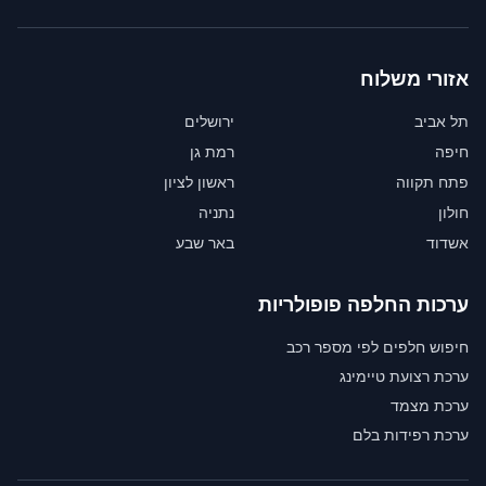
אזורי משלוח
תל אביב
ירושלים
חיפה
רמת גן
פתח תקווה
ראשון לציון
חולון
נתניה
אשדוד
באר שבע
ערכות החלפה פופולריות
חיפוש חלפים לפי מספר רכב
ערכת רצועת טיימינג
ערכת מצמד
ערכת רפידות בלם