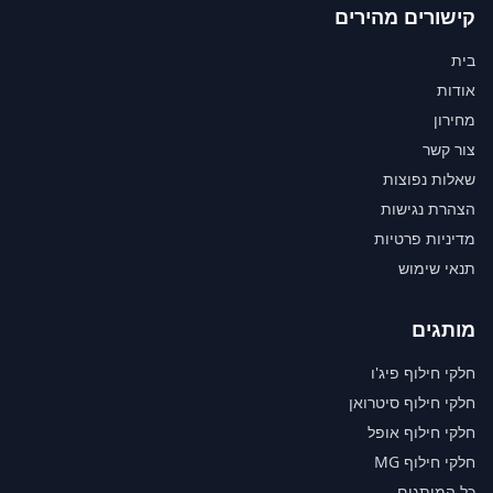
קישורים מהירים
בית
אודות
מחירון
צור קשר
שאלות נפוצות
הצהרת נגישות
מדיניות פרטיות
תנאי שימוש
מותגים
חלקי חילוף פיג'ו
חלקי חילוף סיטרואן
חלקי חילוף אופל
חלקי חילוף MG
כל המותגים