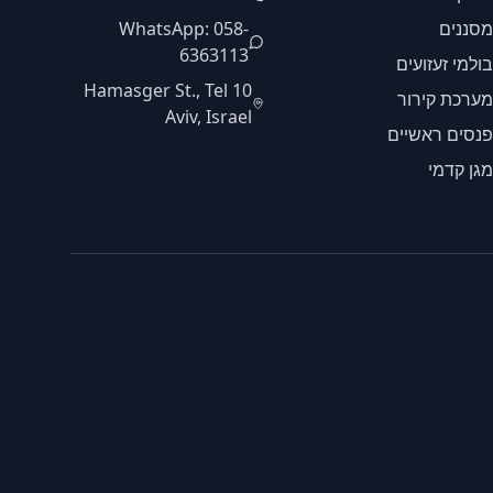
מסננים
WhatsApp: 058-
6363113
בולמי זעזועים
10 Hamasger St., Tel
מערכת קירור
Aviv, Israel
פנסים ראשיים
מגן קדמי