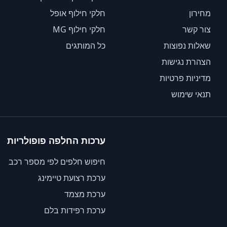
מחירון
חלקי חילוף אופל
צור קשר
חלקי חילוף MG
שאלות נפוצות
כל המותגים
הצהרת נגישות
מדיניות פרטיות
תנאי שימוש
ערכות החלפה פופולריות
חיפוש חלפים לפי מספר רכב
ערכת רצועת טיימינג
ערכת מצמד
ערכת רפידות בלם