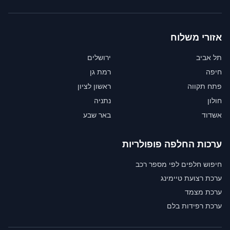
אזורי משלוח
תל אביב
ירושלים
חיפה
רמת גן
פתח תקווה
ראשון לציון
חולון
נתניה
אשדוד
באר שבע
ערכות החלפה פופולריות
חיפוש חלפים לפי מספר רכב
ערכת רצועת טיימינג
ערכת מצמד
ערכת רפידות בלם