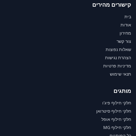
קישורים מהירים
בית
אודות
מחירון
צור קשר
שאלות נפוצות
הצהרת נגישות
מדיניות פרטיות
תנאי שימוש
מותגים
חלקי חילוף פיג'ו
חלקי חילוף סיטרואן
חלקי חילוף אופל
חלקי חילוף MG
כל המותגים