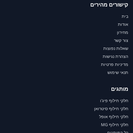
קישורים מהירים
בית
אודות
מחירון
צור קשר
שאלות נפוצות
הצהרת נגישות
מדיניות פרטיות
תנאי שימוש
מותגים
חלקי חילוף פיג'ו
חלקי חילוף סיטרואן
חלקי חילוף אופל
חלקי חילוף MG
כל המותגים