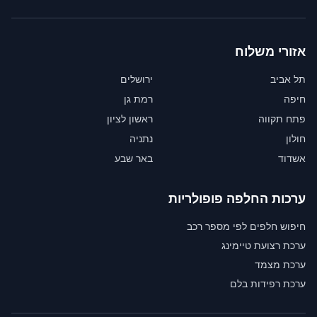
אזורי משלוח
תל אביב
ירושלים
חיפה
רמת גן
פתח תקווה
ראשון לציון
חולון
נתניה
אשדוד
באר שבע
ערכות החלפה פופולריות
חיפוש חלפים לפי מספר רכב
ערכת רצועת טיימינג
ערכת מצמד
ערכת רפידות בלם