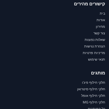
קישורים מהירים
בית
אודות
מחירון
צור קשר
שאלות נפוצות
הצהרת נגישות
מדיניות פרטיות
תנאי שימוש
מותגים
חלקי חילוף פיג'ו
חלקי חילוף סיטרואן
חלקי חילוף אופל
חלקי חילוף MG
כל המותגים