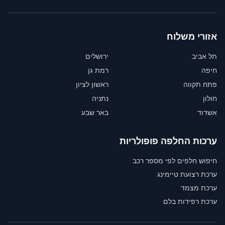
אזורי משלוח
תל אביב
ירושלים
חיפה
רמת גן
פתח תקווה
ראשון לציון
חולון
נתניה
אשדוד
באר שבע
ערכות החלפה פופולריות
חיפוש חלפים לפי מספר רכב
ערכת רצועת טיימינג
ערכת מצמד
ערכת רפידות בלם