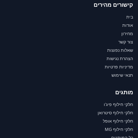
קישורים מהירים
בית
אודות
מחירון
צור קשר
שאלות נפוצות
הצהרת נגישות
מדיניות פרטיות
תנאי שימוש
מותגים
חלקי חילוף פיג'ו
חלקי חילוף סיטרואן
חלקי חילוף אופל
חלקי חילוף MG
כל המותגים