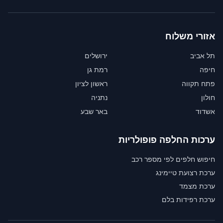
אזורי משלוח
תל אביב
ירושלים
חיפה
רמת גן
פתח תקווה
ראשון לציון
חולון
נתניה
אשדוד
באר שבע
ערכות החלפה פופולריות
חיפוש חלפים לפי מספר רכב
ערכת רצועת טיימינג
ערכת מצמד
ערכת רפידות בלם