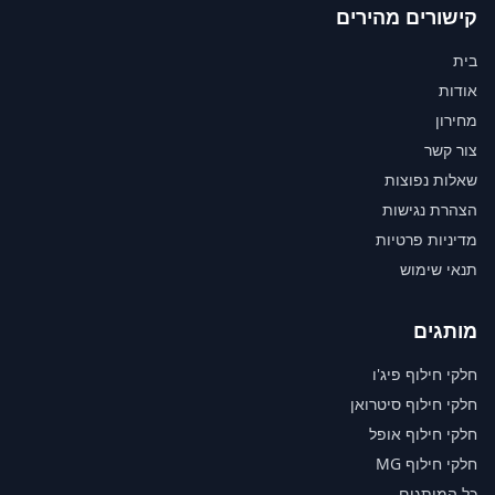
קישורים מהירים
בית
אודות
מחירון
צור קשר
שאלות נפוצות
הצהרת נגישות
מדיניות פרטיות
תנאי שימוש
מותגים
חלקי חילוף פיג'ו
חלקי חילוף סיטרואן
חלקי חילוף אופל
חלקי חילוף MG
כל המותגים