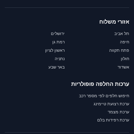
אזורי משלוח
תל אביב
ירושלים
חיפה
רמת גן
פתח תקווה
ראשון לציון
חולון
נתניה
אשדוד
באר שבע
ערכות החלפה פופולריות
חיפוש חלפים לפי מספר רכב
ערכת רצועת טיימינג
ערכת מצמד
ערכת רפידות בלם