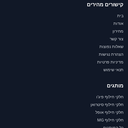
קישורים מהירים
בית
אודות
מחירון
צור קשר
שאלות נפוצות
הצהרת נגישות
מדיניות פרטיות
תנאי שימוש
מותגים
חלקי חילוף פיג'ו
חלקי חילוף סיטרואן
חלקי חילוף אופל
חלקי חילוף MG
כל המותגים