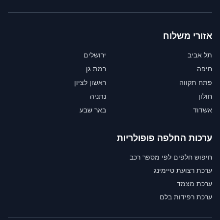
אזורי משלוח
תל אביב
ירושלים
חיפה
רמת גן
פתח תקווה
ראשון לציון
חולון
נתניה
אשדוד
באר שבע
ערכות החלפה פופולריות
חיפוש חלפים לפי מספר רכב
ערכת רצועת טיימינג
ערכת מצמד
ערכת רפידות בלם