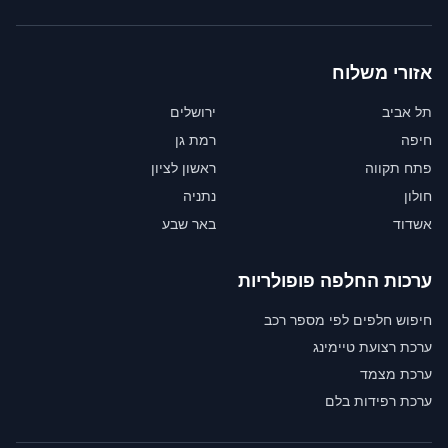
אזורי משלוח
תל אביב
ירושלים
חיפה
רמת גן
פתח תקווה
ראשון לציון
חולון
נתניה
אשדוד
באר שבע
ערכות החלפה פופולריות
חיפוש חלפים לפי מספר רכב
ערכת רצועת טיימינג
ערכת מצמד
ערכת רפידות בלם