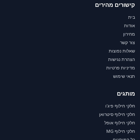
קישורים מהירים
בית
אודות
מחירון
צור קשר
שאלות נפוצות
הצהרת נגישות
מדיניות פרטיות
תנאי שימוש
מותגים
חלקי חילוף פיג'ו
חלקי חילוף סיטרואן
חלקי חילוף אופל
חלקי חילוף MG
כל המותגים