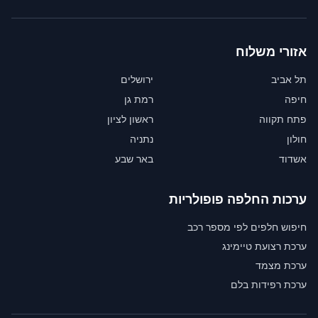
אזורי משלוח
תל אביב
ירושלים
חיפה
רמת גן
פתח תקווה
ראשון לציון
חולון
נתניה
אשדוד
באר שבע
ערכות החלפה פופולריות
חיפוש חלפים לפי מספר רכב
ערכת רצועת טיימינג
ערכת מצמד
ערכת רפידות בלם