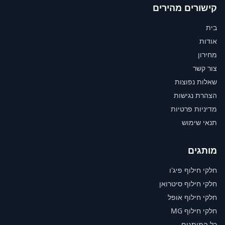
קישורים מהירים
בית
אודות
מחירון
צור קשר
שאלות נפוצות
הצהרת נגישות
מדיניות פרטיות
תנאי שימוש
מותגים
חלקי חילוף פיג'ו
חלקי חילוף סיטרואן
חלקי חילוף אופל
חלקי חילוף MG
כל המותגים