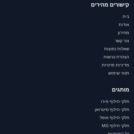
קישורים מהירים
בית
אודות
מחירון
צור קשר
שאלות נפוצות
הצהרת נגישות
מדיניות פרטיות
תנאי שימוש
מותגים
חלקי חילוף פיג'ו
חלקי חילוף סיטרואן
חלקי חילוף אופל
חלקי חילוף MG
כל המותגים