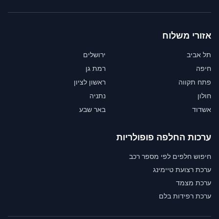
אזורי משלוח
תל אביב
ירושלים
חיפה
רמת גן
פתח תקווה
ראשון לציון
חולון
נתניה
אשדוד
באר שבע
ערכות החלפה פופולריות
חיפוש חלפים לפי מספר רכב
ערכת רצועת טיימינג
ערכת מצמד
ערכת רפידות בלם