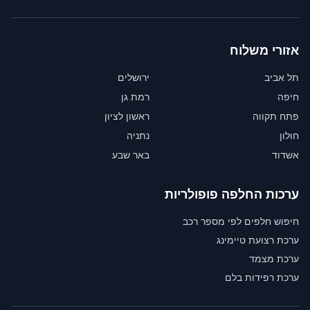
אזורי משלוח
תל אביב
ירושלים
חיפה
רמת גן
פתח תקווה
ראשון לציון
חולון
נתניה
אשדוד
באר שבע
ערכות החלפה פופולריות
חיפוש חלפים לפי מספר רכב
ערכת רצועת טיימינג
ערכת מצמד
ערכת רפידות בלם