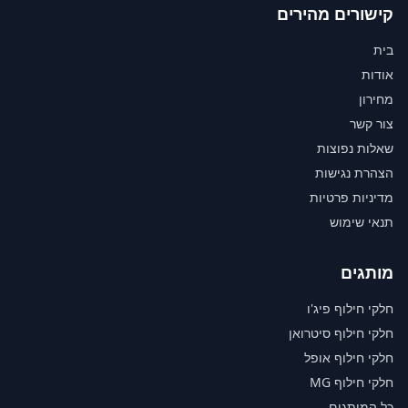
קישורים מהירים
בית
אודות
מחירון
צור קשר
שאלות נפוצות
הצהרת נגישות
מדיניות פרטיות
תנאי שימוש
מותגים
חלקי חילוף פיג'ו
חלקי חילוף סיטרואן
חלקי חילוף אופל
חלקי חילוף MG
כל המותגים