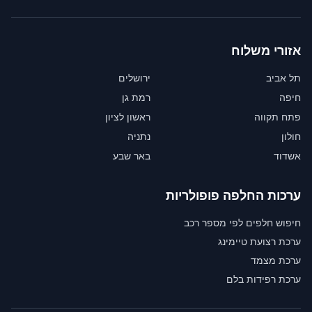
אזורי משלוח
תל אביב
ירושלים
חיפה
רמת גן
פתח תקווה
ראשון לציון
חולון
נתניה
אשדוד
באר שבע
ערכות החלפה פופולריות
חיפוש חלפים לפי מספר רכב
ערכת רצועת טיימינג
ערכת מצמד
ערכת רפידות בלם