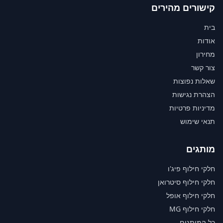
קישורים מהירים
בית
אודות
מחירון
צור קשר
שאלות נפוצות
הצהרת נגישות
מדיניות פרטיות
תנאי שימוש
מותגים
חלקי חילוף פיג'ו
חלקי חילוף סיטרואן
חלקי חילוף אופל
חלקי חילוף MG
כל המותגים