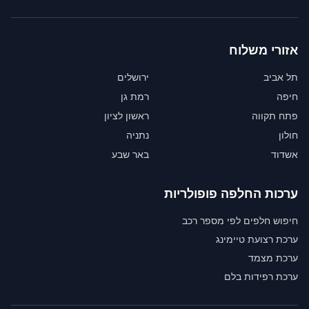
אזורי משלוח
תל אביב
ירושלים
חיפה
רמת גן
פתח תקווה
ראשון לציון
חולון
נתניה
אשדוד
באר שבע
ערכות החלפה פופולריות
חיפוש חלפים לפי מספר רכב
ערכת רצועת טיימינג
ערכת מצמד
ערכת רפידות בלם