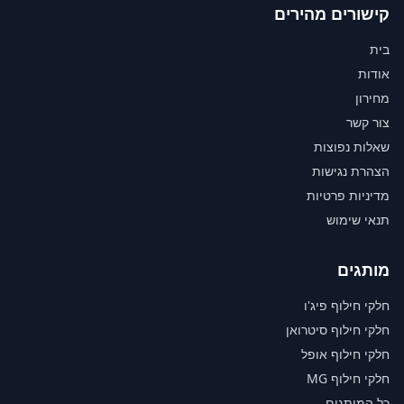
קישורים מהירים
בית
אודות
מחירון
צור קשר
שאלות נפוצות
הצהרת נגישות
מדיניות פרטיות
תנאי שימוש
מותגים
חלקי חילוף פיג'ו
חלקי חילוף סיטרואן
חלקי חילוף אופל
חלקי חילוף MG
כל המותגים