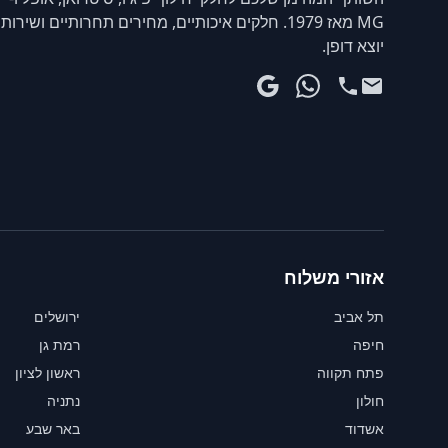
MG מאז 1979. חלקים איכותיים, מחירים תחרותיים ושירות
יוצא דופן.
אזורי משלוח
תל אביב
ירושלים
חיפה
רמת גן
פתח תקווה
ראשון לציון
חולון
נתניה
אשדוד
באר שבע