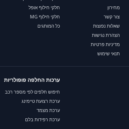
מחירון
חלקי חילוף אופל
צור קשר
חלקי חילוף MG
שאלות נפוצות
כל המותגים
הצהרת נגישות
מדיניות פרטיות
תנאי שימוש
ערכות החלפה פופולריות
חיפוש חלפים לפי מספר רכב
ערכת רצועת טיימינג
ערכת מצמד
ערכת רפידות בלם