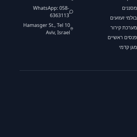
מסננים
WhatsApp: 058-
6363113
בולמי זעזועים
10 Hamasger St., Tel
מערכת קירור
Aviv, Israel
פנסים ראשיים
מגן קדמי