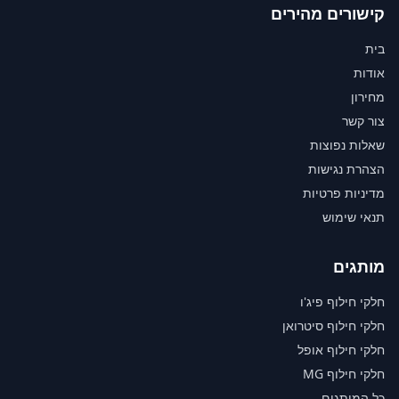
קישורים מהירים
בית
אודות
מחירון
צור קשר
שאלות נפוצות
הצהרת נגישות
מדיניות פרטיות
תנאי שימוש
מותגים
חלקי חילוף פיג'ו
חלקי חילוף סיטרואן
חלקי חילוף אופל
חלקי חילוף MG
כל המותגים