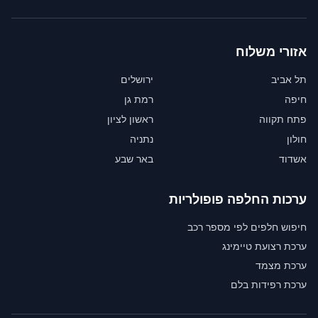
אזורי משלוח
תל אביב
ירושלים
חיפה
רמת גן
פתח תקווה
ראשון לציון
חולון
נתניה
אשדוד
באר שבע
ערכות החלפה פופולריות
חיפוש חלפים לפי מספר רכב
ערכת רצועת טיימינג
ערכת מצמד
ערכת רפידות בלם