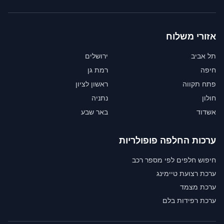
אזורי משלוח
תל אביב
ירושלים
חיפה
רמת גן
פתח תקווה
ראשון לציון
חולון
נתניה
אשדוד
באר שבע
ערכות החלפה פופולריות
חיפוש חלפים לפי מספר רכב
ערכת רצועת טיימינג
ערכת מצמד
ערכת רפידות בלם