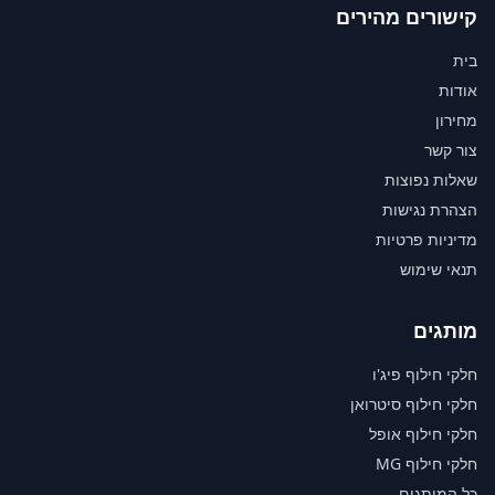
קישורים מהירים
בית
אודות
מחירון
צור קשר
שאלות נפוצות
הצהרת נגישות
מדיניות פרטיות
תנאי שימוש
מותגים
חלקי חילוף פיג'ו
חלקי חילוף סיטרואן
חלקי חילוף אופל
חלקי חילוף MG
כל המותגים