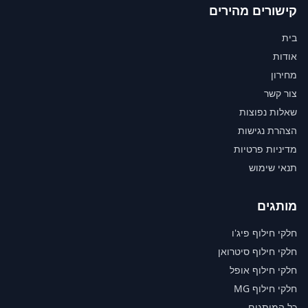
קישורים מהירים
בית
אודות
מחירון
צור קשר
שאלות נפוצות
הצהרת נגישות
מדיניות פרטיות
תנאי שימוש
מותגים
חלקי חילוף פיג'ו
חלקי חילוף סיטרואן
חלקי חילוף אופל
חלקי חילוף MG
כל המותגים