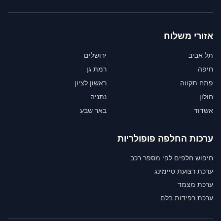
אזורי משלוח
תל אביב
ירושלים
חיפה
רמת גן
פתח תקווה
ראשון לציון
חולון
נתניה
אשדוד
באר שבע
ערכות החלפה פופולריות
חיפוש חלפים לפי מספר רכב
ערכת רצועת טיימינג
ערכת מצמד
ערכת רפידות בלם