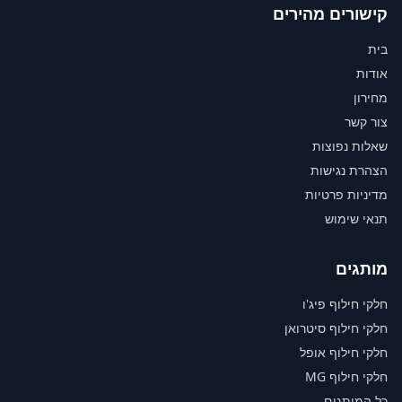
קישורים מהירים
בית
אודות
מחירון
צור קשר
שאלות נפוצות
הצהרת נגישות
מדיניות פרטיות
תנאי שימוש
מותגים
חלקי חילוף פיג'ו
חלקי חילוף סיטרואן
חלקי חילוף אופל
חלקי חילוף MG
כל המותגים