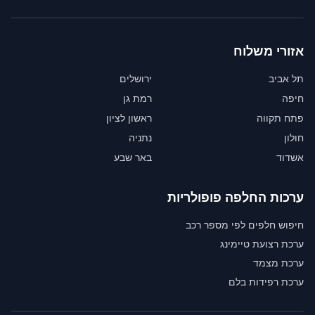
אזורי משלוח
תל אביב
ירושלים
חיפה
רמת גן
פתח תקווה
ראשון לציון
חולון
נתניה
אשדוד
באר שבע
ערכות החלפה פופולריות
חיפוש חלפים לפי מספר רכב
ערכת רצועת טיימינג
ערכת מצמד
ערכת רפידות בלם