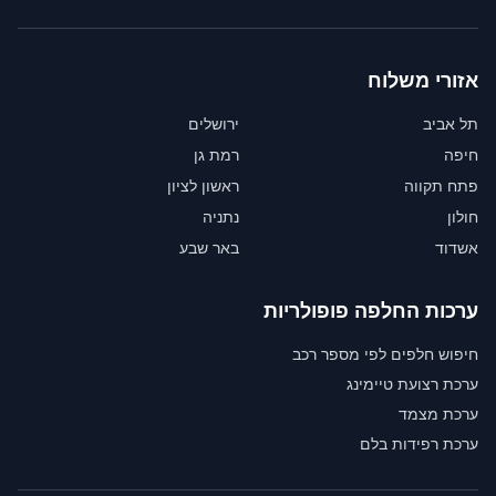
אזורי משלוח
תל אביב
ירושלים
חיפה
רמת גן
פתח תקווה
ראשון לציון
חולון
נתניה
אשדוד
באר שבע
ערכות החלפה פופולריות
חיפוש חלפים לפי מספר רכב
ערכת רצועת טיימינג
ערכת מצמד
ערכת רפידות בלם