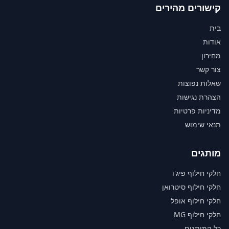
קישורים מהירים
בית
אודות
מחירון
צור קשר
שאלות נפוצות
הצהרת נגישות
מדיניות פרטיות
תנאי שימוש
מותגים
חלקי חילוף פיג'ו
חלקי חילוף סיטרואן
חלקי חילוף אופל
חלקי חילוף MG
כל המותגים