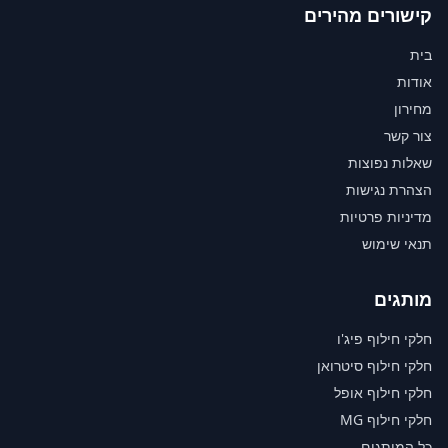
קישורים מהירים
בית
אודות
מחירון
צור קשר
שאלות נפוצות
הצהרת נגישות
מדיניות פרטיות
תנאי שימוש
מותגים
חלקי חילוף פיג'ו
חלקי חילוף סיטרואן
חלקי חילוף אופל
חלקי חילוף MG
כל המותגים