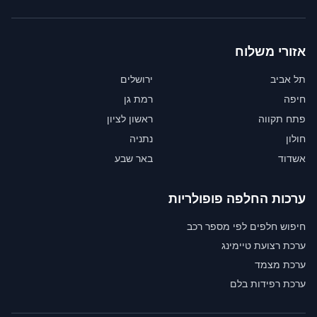
אזורי משלוח
תל אביב
ירושלים
חיפה
רמת גן
פתח תקווה
ראשון לציון
חולון
נתניה
אשדוד
באר שבע
ערכות החלפה פופולריות
חיפוש חלפים לפי מספר רכב
ערכת רצועת טיימינג
ערכת מצמד
ערכת רפידות בלם