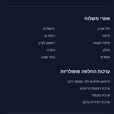
אזורי משלוח
תל אביב
ירושלים
חיפה
רמת גן
פתח תקווה
ראשון לציון
חולון
נתניה
אשדוד
באר שבע
ערכות החלפה פופולריות
חיפוש חלפים לפי מספר רכב
ערכת רצועת טיימינג
ערכת מצמד
ערכת רפידות בלם