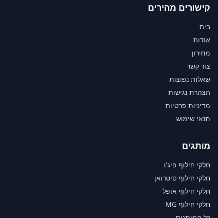
קישורים מהירים
בית
אודות
מחירון
צור קשר
שאלות נפוצות
הצהרת נגישות
מדיניות פרטיות
תנאי שימוש
מותגים
חלקי חילוף פיג'ו
חלקי חילוף סיטרואן
חלקי חילוף אופל
חלקי חילוף MG
כל המותגים