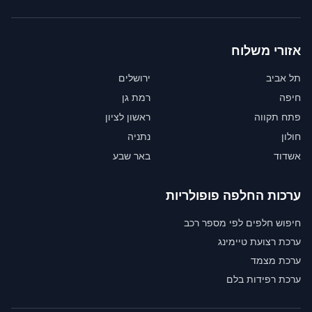
אזורי משלוח
תל אביב
ירושלים
חיפה
רמת גן
פתח תקווה
ראשון לציון
חולון
נתניה
אשדוד
באר שבע
ערכות החלפה פופולריות
חיפוש חלפים לפי מספר רכב
ערכת רצועת טיימינג
ערכת מצמד
ערכת רפידות בלם