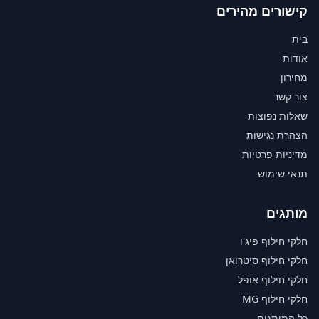
קישורים מהירים
בית
אודות
מחירון
צור קשר
שאלות נפוצות
הצהרת נגישות
מדיניות פרטיות
תנאי שימוש
מותגים
חלקי חילוף פיג'ו
חלקי חילוף סיטרואן
חלקי חילוף אופל
חלקי חילוף MG
כל המותגים