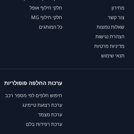
מחירון
חלקי חילוף אופל
צור קשר
חלקי חילוף MG
שאלות נפוצות
כל המותגים
הצהרת נגישות
מדיניות פרטיות
תנאי שימוש
ערכות החלפה פופולריות
חיפוש חלפים לפי מספר רכב
ערכת רצועת טיימינג
ערכת מצמד
ערכת רפידות בלם