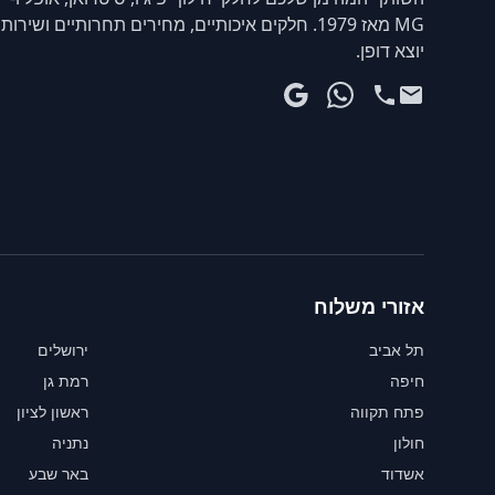
MG מאז 1979. חלקים איכותיים, מחירים תחרותיים ושירות
יוצא דופן.
אזורי משלוח
תל אביב
ירושלים
חיפה
רמת גן
פתח תקווה
ראשון לציון
חולון
נתניה
אשדוד
באר שבע