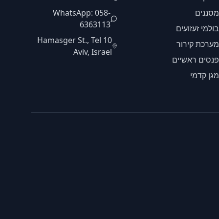
מסננים
WhatsApp: 058-
6363113
בולמי זעזועים
10 Hamasger St., Tel
מערכת קירור
Aviv, Israel
פנסים ראשיים
מגן קדמי