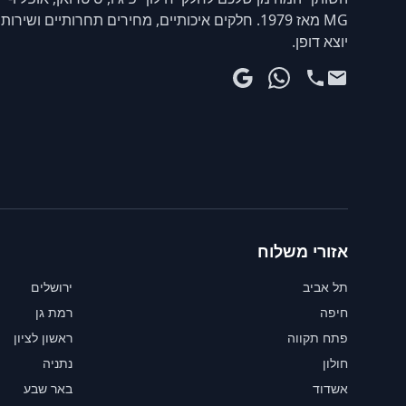
MG מאז 1979. חלקים איכותיים, מחירים תחרותיים ושירות
יוצא דופן.
אזורי משלוח
תל אביב
ירושלים
חיפה
רמת גן
פתח תקווה
ראשון לציון
חולון
נתניה
אשדוד
באר שבע