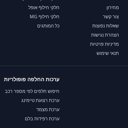
מחירון
חלקי חילוף אופל
צור קשר
חלקי חילוף MG
שאלות נפוצות
כל המותגים
הצהרת נגישות
מדיניות פרטיות
תנאי שימוש
ערכות החלפה פופולריות
חיפוש חלפים לפי מספר רכב
ערכת רצועת טיימינג
ערכת מצמד
ערכת רפידות בלם