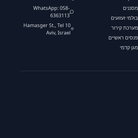
מסננים
WhatsApp: 058-
6363113
בולמי זעזועים
10 Hamasger St., Tel
מערכת קירור
Aviv, Israel
פנסים ראשיים
מגן קדמי