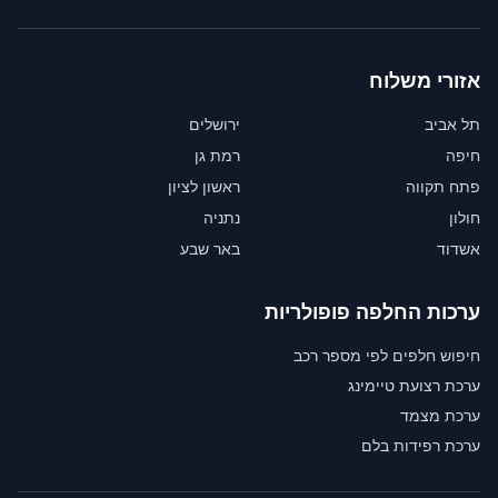
אזורי משלוח
תל אביב
ירושלים
חיפה
רמת גן
פתח תקווה
ראשון לציון
חולון
נתניה
אשדוד
באר שבע
ערכות החלפה פופולריות
חיפוש חלפים לפי מספר רכב
ערכת רצועת טיימינג
ערכת מצמד
ערכת רפידות בלם