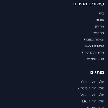
קישורים מהירים
בית
אודות
מחירון
צור קשר
שאלות נפוצות
הצהרת נגישות
מדיניות פרטיות
תנאי שימוש
מותגים
חלקי חילוף פיג'ו
חלקי חילוף סיטרואן
חלקי חילוף אופל
חלקי חילוף MG
כל המותגים