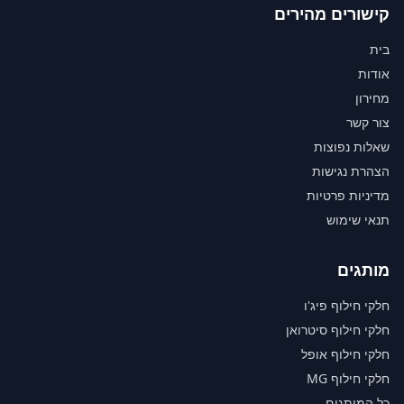
קישורים מהירים
בית
אודות
מחירון
צור קשר
שאלות נפוצות
הצהרת נגישות
מדיניות פרטיות
תנאי שימוש
מותגים
חלקי חילוף פיג'ו
חלקי חילוף סיטרואן
חלקי חילוף אופל
חלקי חילוף MG
כל המותגים