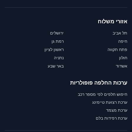
אזורי משלוח
תל אביב
ירושלים
חיפה
רמת גן
פתח תקווה
ראשון לציון
חולון
נתניה
אשדוד
באר שבע
ערכות החלפה פופולריות
חיפוש חלפים לפי מספר רכב
ערכת רצועת טיימינג
ערכת מצמד
ערכת רפידות בלם