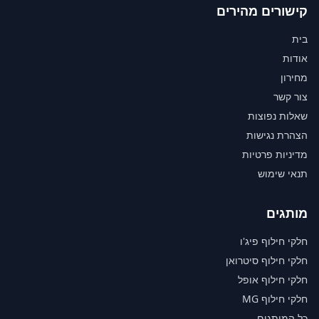
קישורים מהירים
בית
אודות
מחירון
צור קשר
שאלות נפוצות
הצהרת נגישות
מדיניות פרטיות
תנאי שימוש
מותגים
חלקי חילוף פיג'ו
חלקי חילוף סיטרואן
חלקי חילוף אופל
חלקי חילוף MG
כל המותגים