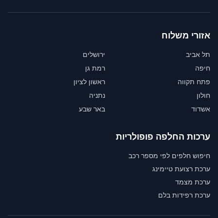
אזורי משלוח
תל אביב
ירושלים
חיפה
רמת גן
פתח תקווה
ראשון לציון
חולון
נתניה
אשדוד
באר שבע
ערכות החלפה פופולריות
חיפוש חלפים לפי מספר רכב
ערכת רצועת טיימינג
ערכת מצמד
ערכת רפידות בלם