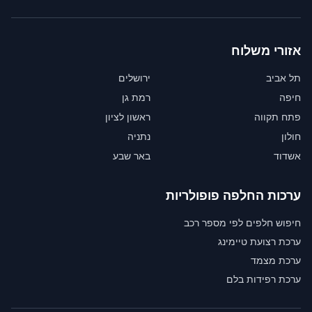
אזורי משלוח
תל אביב
ירושלים
חיפה
רמת גן
פתח תקווה
ראשון לציון
חולון
נתניה
אשדוד
באר שבע
ערכות החלפה פופולריות
חיפוש חלפים לפי מספר רכב
ערכת רצועת טיימינג
ערכת מצמד
ערכת רפידות בלם