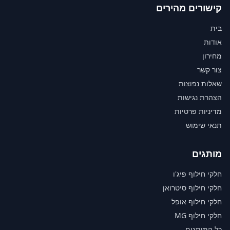
קישורים מהירים
בית
אודות
מחירון
צור קשר
שאלות נפוצות
הצהרת נגישות
מדיניות פרטיות
תנאי שימוש
מותגים
חלקי חילוף פיג'ו
חלקי חילוף סיטרואן
חלקי חילוף אופל
חלקי חילוף MG
כל המותגים