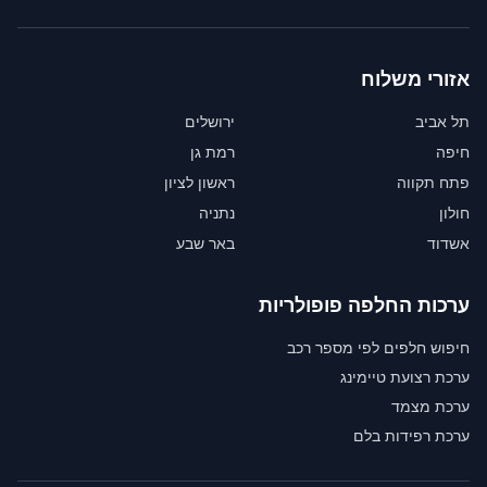
אזורי משלוח
תל אביב
ירושלים
חיפה
רמת גן
פתח תקווה
ראשון לציון
חולון
נתניה
אשדוד
באר שבע
ערכות החלפה פופולריות
חיפוש חלפים לפי מספר רכב
ערכת רצועת טיימינג
ערכת מצמד
ערכת רפידות בלם