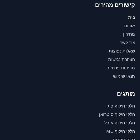
קישורים מהירים
בית
אודות
מחירון
צור קשר
שאלות נפוצות
הצהרת נגישות
מדיניות פרטיות
תנאי שימוש
מותגים
חלקי חילוף פיג'ו
חלקי חילוף סיטרואן
חלקי חילוף אופל
חלקי חילוף MG
כל המותגים