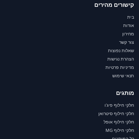
קישורים מהירים
בית
אודות
מחירון
צור קשר
שאלות נפוצות
הצהרת נגישות
מדיניות פרטיות
תנאי שימוש
מותגים
חלקי חילוף פיג'ו
חלקי חילוף סיטרואן
חלקי חילוף אופל
חלקי חילוף MG
כל המותגים