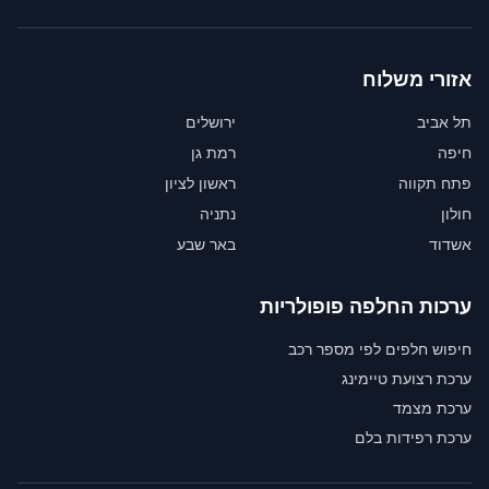
אזורי משלוח
תל אביב
ירושלים
חיפה
רמת גן
פתח תקווה
ראשון לציון
חולון
נתניה
אשדוד
באר שבע
ערכות החלפה פופולריות
חיפוש חלפים לפי מספר רכב
ערכת רצועת טיימינג
ערכת מצמד
ערכת רפידות בלם