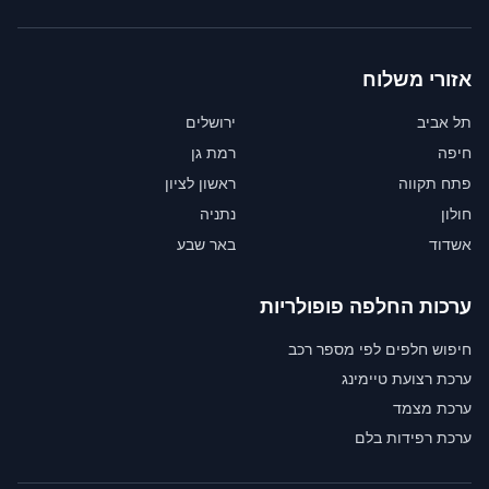
אזורי משלוח
תל אביב
ירושלים
חיפה
רמת גן
פתח תקווה
ראשון לציון
חולון
נתניה
אשדוד
באר שבע
ערכות החלפה פופולריות
חיפוש חלפים לפי מספר רכב
ערכת רצועת טיימינג
ערכת מצמד
ערכת רפידות בלם