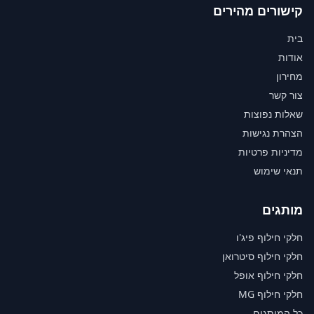
קישורים מהירים
בית
אודות
מחירון
צור קשר
שאלות נפוצות
הצהרת נגישות
מדיניות פרטיות
תנאי שימוש
מותגים
חלקי חילוף פיג'ו
חלקי חילוף סיטרואן
חלקי חילוף אופל
חלקי חילוף MG
כל המותגים