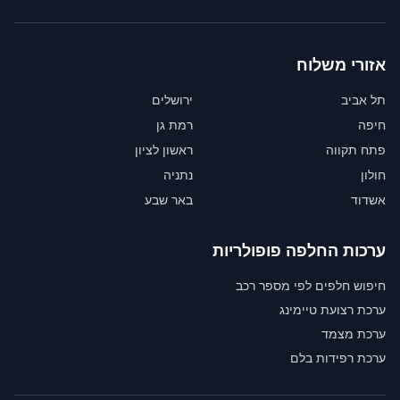
אזורי משלוח
תל אביב
ירושלים
חיפה
רמת גן
פתח תקווה
ראשון לציון
חולון
נתניה
אשדוד
באר שבע
ערכות החלפה פופולריות
חיפוש חלפים לפי מספר רכב
ערכת רצועת טיימינג
ערכת מצמד
ערכת רפידות בלם