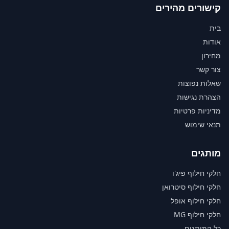
קישורים מהירים
בית
אודות
מחירון
צור קשר
שאלות נפוצות
הצהרת נגישות
מדיניות פרטיות
תנאי שימוש
מותגים
חלקי חילוף פיג'ו
חלקי חילוף סיטרואן
חלקי חילוף אופל
חלקי חילוף MG
כל המותגים