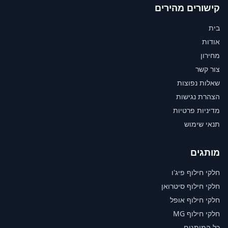
קישורים מהירים
בית
אודות
מחירון
צור קשר
שאלות נפוצות
הצהרת נגישות
מדיניות פרטיות
תנאי שימוש
מותגים
חלקי חילוף פיג'ו
חלקי חילוף סיטרואן
חלקי חילוף אופל
חלקי חילוף MG
כל המותגים