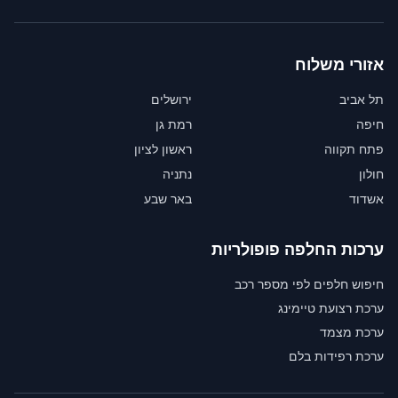
אזורי משלוח
תל אביב
ירושלים
חיפה
רמת גן
פתח תקווה
ראשון לציון
חולון
נתניה
אשדוד
באר שבע
ערכות החלפה פופולריות
חיפוש חלפים לפי מספר רכב
ערכת רצועת טיימינג
ערכת מצמד
ערכת רפידות בלם