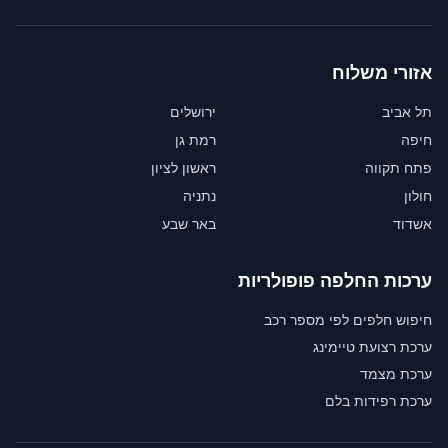
אזורי משלוח
תל אביב
ירושלים
חיפה
רמת גן
פתח תקווה
ראשון לציון
חולון
נתניה
אשדוד
באר שבע
ערכות החלפה פופולריות
חיפוש חלפים לפי מספר רכב
ערכת רצועת טיימינג
ערכת מצמד
ערכת רפידות בלם