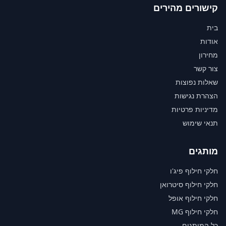
קישורים מהירים
בית
אודות
מחירון
צור קשר
שאלות נפוצות
הצהרת נגישות
מדיניות פרטיות
תנאי שימוש
מותגים
חלקי חילוף פיג'ו
חלקי חילוף סיטרואן
חלקי חילוף אופל
חלקי חילוף MG
כל המותגים