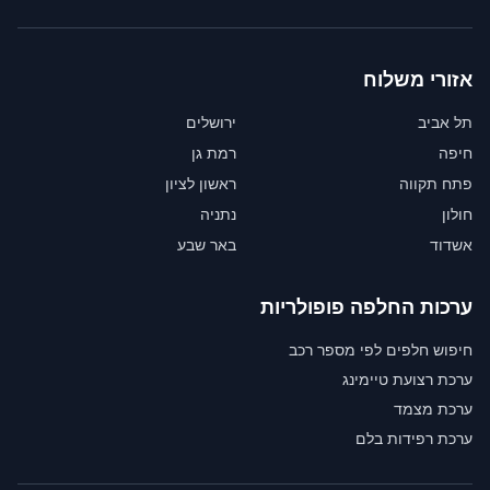
אזורי משלוח
תל אביב
ירושלים
חיפה
רמת גן
פתח תקווה
ראשון לציון
חולון
נתניה
אשדוד
באר שבע
ערכות החלפה פופולריות
חיפוש חלפים לפי מספר רכב
ערכת רצועת טיימינג
ערכת מצמד
ערכת רפידות בלם