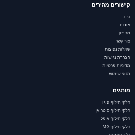
קישורים מהירים
בית
אודות
מחירון
צור קשר
שאלות נפוצות
הצהרת נגישות
מדיניות פרטיות
תנאי שימוש
מותגים
חלקי חילוף פיג'ו
חלקי חילוף סיטרואן
חלקי חילוף אופל
חלקי חילוף MG
כל המותגים