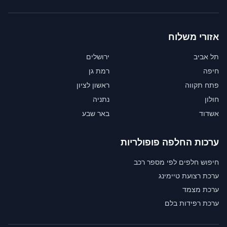
אזורי משלוח
תל אביב
ירושלים
חיפה
רמת גן
פתח תקווה
ראשון לציון
חולון
נתניה
אשדוד
באר שבע
ערכות החלפה פופולריות
חיפוש חלפים לפי מספר רכב
ערכת רצועת טיימינג
ערכת מצמד
ערכת רפידות בלם