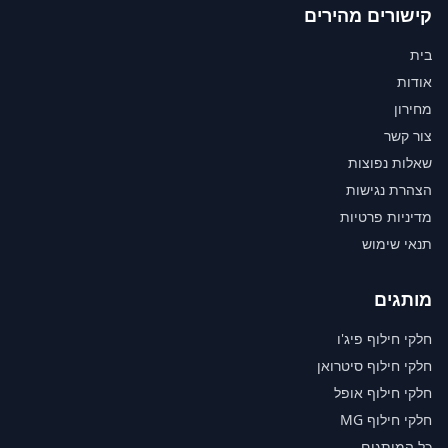
קישורים מהירים
בית
אודות
מחירון
צור קשר
שאלות נפוצות
הצהרת נגישות
מדיניות פרטיות
תנאי שימוש
מותגים
חלקי חילוף פיג'ו
חלקי חילוף סיטרואן
חלקי חילוף אופל
חלקי חילוף MG
כל המותגים