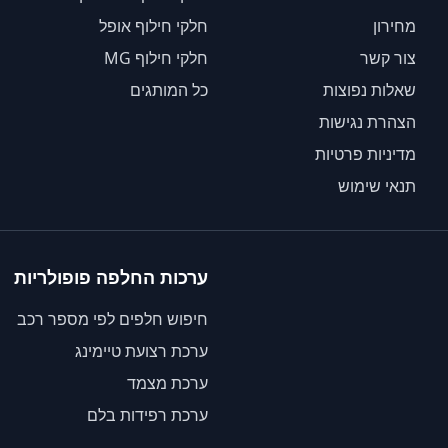
מחירון
חלקי חילוף אופל
צור קשר
חלקי חילוף MG
שאלות נפוצות
כל המותגים
הצהרת נגישות
מדיניות פרטיות
תנאי שימוש
ערכות החלפה פופולריות
חיפוש חלפים לפי מספר רכב
ערכת רצועת טיימינג
ערכת מצמד
ערכת רפידות בלם