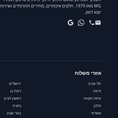
MG מאז 1979. חלקים איכותיים, מחירים תחרותיים ושירות
יוצא דופן.
אזורי משלוח
תל אביב
ירושלים
חיפה
רמת גן
פתח תקווה
ראשון לציון
חולון
נתניה
אשדוד
באר שבע