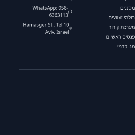
מסננים
WhatsApp: 058-
6363113
בולמי זעזועים
10 Hamasger St., Tel
מערכת קירור
Aviv, Israel
פנסים ראשיים
מגן קדמי